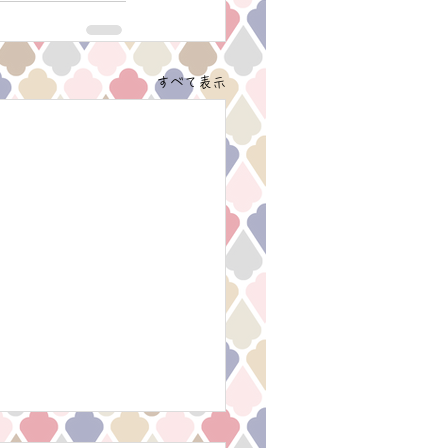
すべて表示