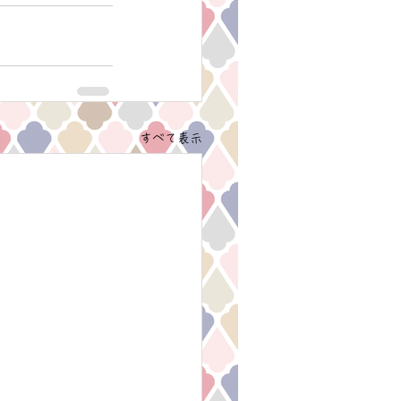
すべて表示